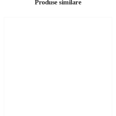
Produse similare