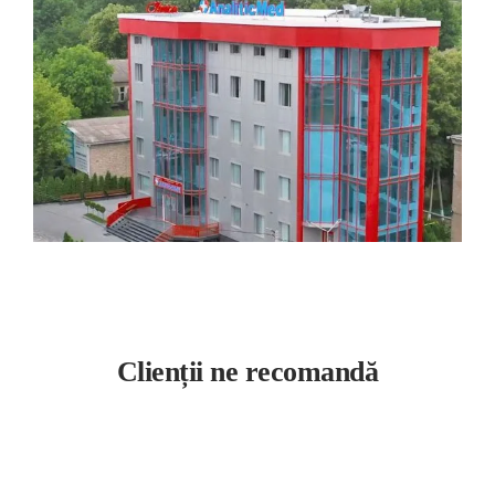
Clienții ne recomandă