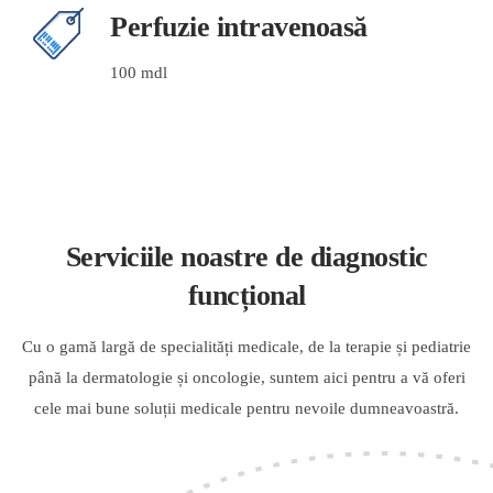
Perfuzie intravenoasă
100 mdl
Serviciile noastre de diagnostic
funcțional
Cu o gamă largă de specialități medicale, de la terapie și pediatrie
până la dermatologie și oncologie, suntem aici pentru a vă oferi
cele mai bune soluții medicale pentru nevoile dumneavoastră.