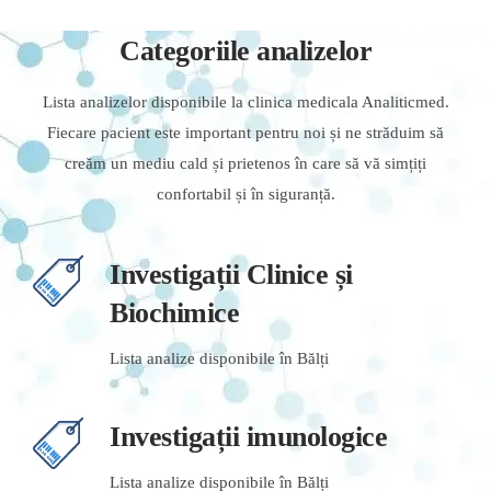
Categoriile analizelor
Lista analizelor disponibile la clinica medicala Analiticmed.
Fiecare pacient este important pentru noi și ne străduim să
creăm un mediu cald și prietenos în care să vă simțiți
confortabil și în siguranță.
Investigații Clinice și
Biochimice
Lista analize disponibile în Bălți
Investigații imunologice
Lista analize disponibile în Bălți