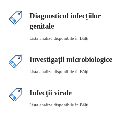
Diagnosticul infecţiilor
genitale
Lista analize disponibile în Bălți
Investigații microbiologice
Lista analize disponibile în Bălți
Infecţii virale
Lista analize disponibile în Bălți