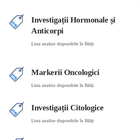
Investigații Hormonale și
Anticorpi
Lista analize disponibile în Bălți
Markerii Oncologici
Lista analize disponibile în Bălți
Investigații Citologice
Lista analize disponibile în Bălți