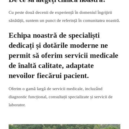
Cu peste două decenii de experiență în domeniul îngrijirii
sănătății, suntem un punct de referință în comunitatea noastră.
Echipa noastră de specialiști
dedicați și dotările moderne ne
permit să oferim servicii medicale
de înaltă calitate, adaptate
nevoilor fiecărui pacient.
Оferim o gamă largă de servicii medicale, incluzând
diagnostic funcțional, consultații specializate și servicii de
laborator.