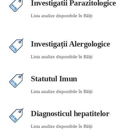
Investigatii Parazitologice
Lista analize disponibile în Bălți
Investigații Alergologice
Lista analize disponibile în Bălți
Statutul Imun
Lista analize disponibile în Bălți
Diagnosticul hepatitelor
Lista analize disponibile în Bălți