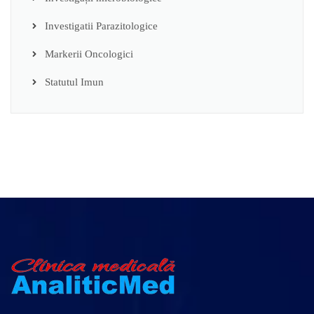
Investigatii Parazitologice
Markerii Oncologici
Statutul Imun