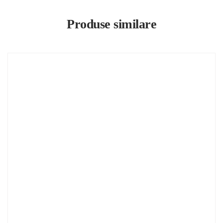
Produse similare