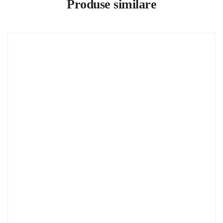
Produse similare