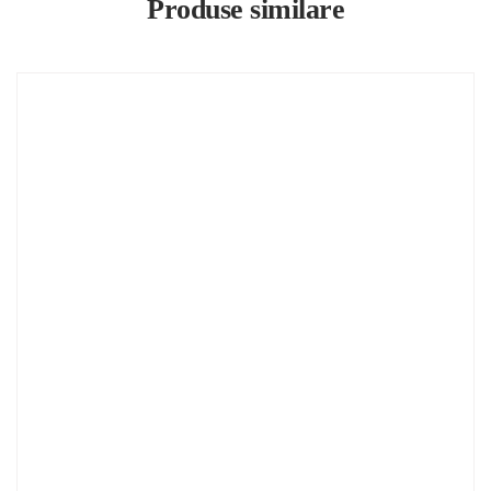
Produse similare