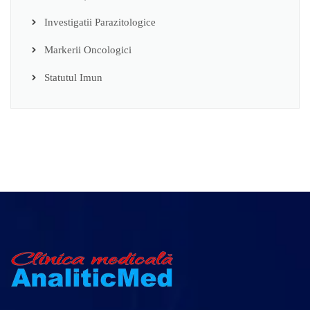
Investigatii Parazitologice
Markerii Oncologici
Statutul Imun