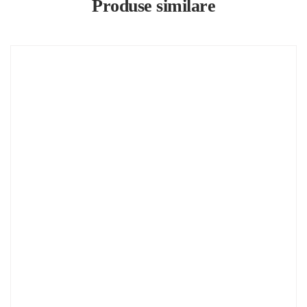
Produse similare