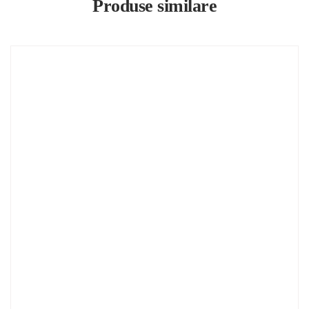
Produse similare